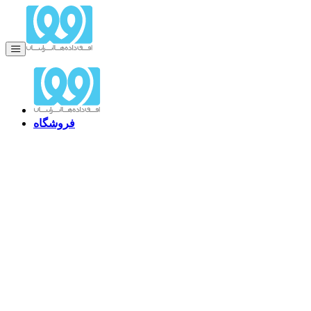
فروشگاه