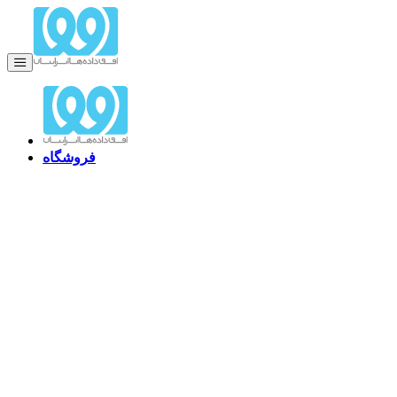
فروشگاه