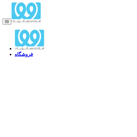
فروشگاه