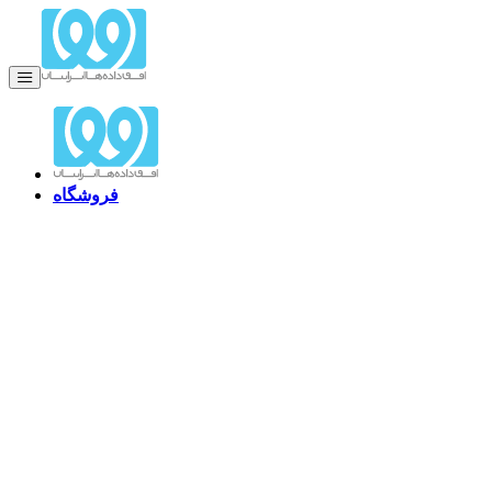
فروشگاه