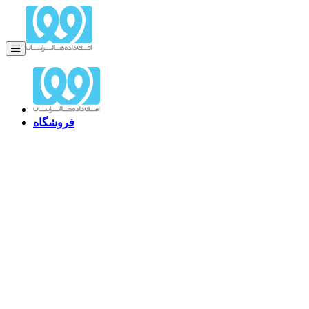
فروشگاه