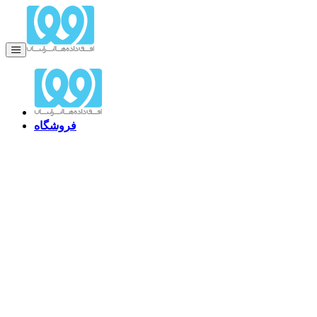
فروشگاه