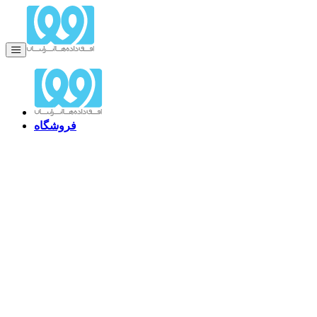
فروشگاه