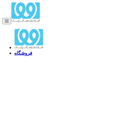
فروشگاه