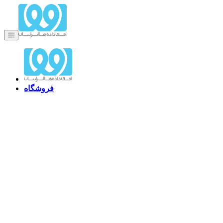
فروشگاه