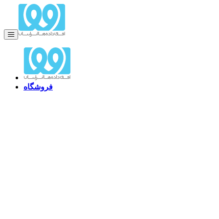
فروشگاه