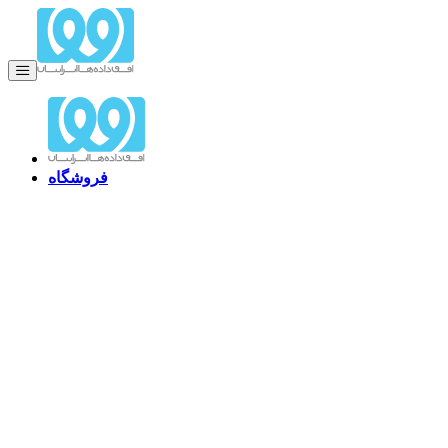
فروشگاه