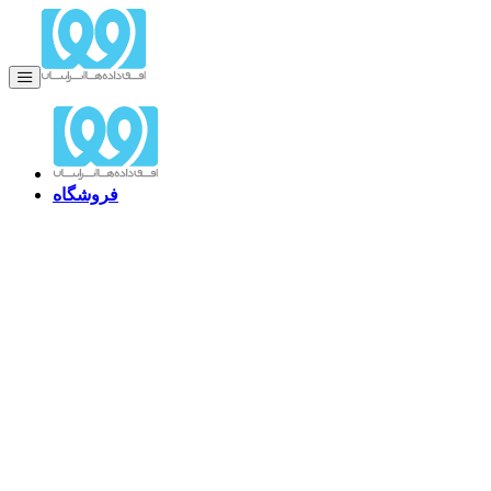
فروشگاه