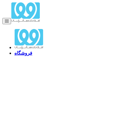
فروشگاه