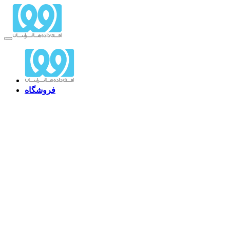
فروشگاه