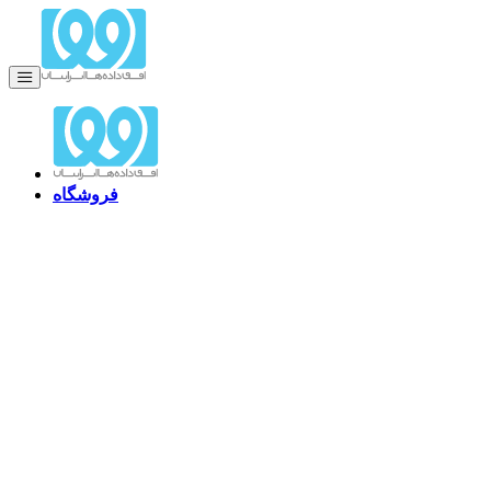
فروشگاه