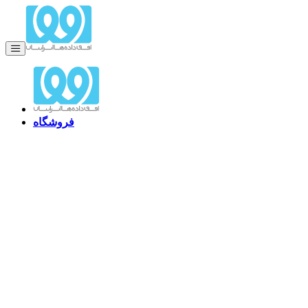
فروشگاه