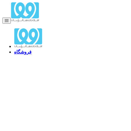
فروشگاه