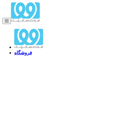
فروشگاه