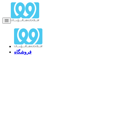
فروشگاه